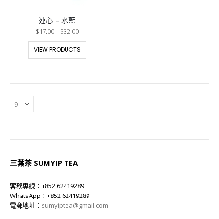
連心 – 水藍
$
17.00
–
$
32.00
VIEW PRODUCTS
三葉茶 SUMYIP TEA
客務專線：+852 62419289
WhatsApp：+852 62419289
電郵地址：
sumyiptea@gmail.com