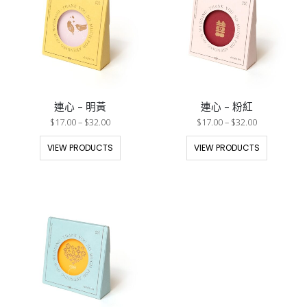
連心 – 明黃
連心 – 粉紅
$
17.00
–
$
32.00
$
17.00
–
$
32.00
VIEW PRODUCTS
VIEW PRODUCTS