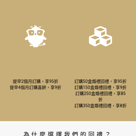
早鳥優惠
量購優惠
提早2個月訂購，享95折
訂購50盒婚禮回禮，享95折
提早4個月訂購喜餅，享9折
訂購150盒婚禮回禮，享9折
訂購250盒婚禮回禮，享85
折
訂購350盒婚禮回禮，享8折
為什麼選擇我們的回禮？