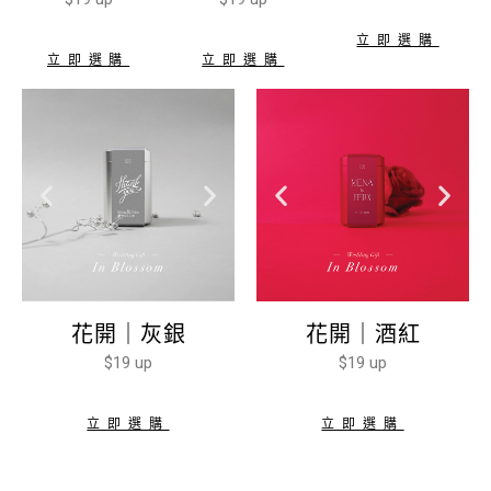
立即選購
立即選購
立即選購
花開｜酒紅
花開｜灰銀
$19 up
$19 up
立即選購
立即選購