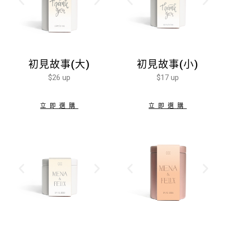
初見故事(大)
初見故事(小)
$26 up
$17 up
立即選購
立即選購