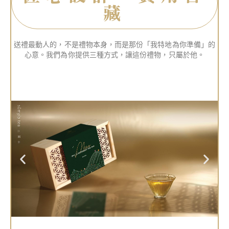
藏
送禮最動人的，不是禮物本身，而是那份「我特地為你準備」的
心意。我們為你提供三種方式，讓這份禮物，只屬於他。