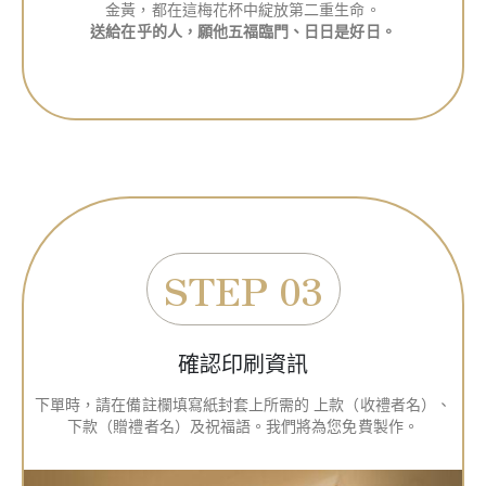
金黃，都在這梅花杯中綻放第二重生命。
送給在乎的人，願他五福臨門、日日是好日。
STEP 03
確認印刷資訊
下單時，請在備註欄填寫紙封套上所需的 上款（收禮者名）、
下款（贈禮者名）及祝福語。我們將為您免費製作。