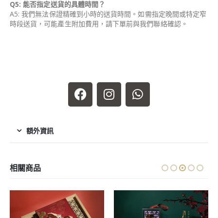
Q5: 能否指定送貨的具體時間？
A5: 我們無法保證精確到小時的送貨時間。如需指定晚間或特定窄
時段送貨，可能產生附加費用，請下單前與我們聯絡確認。
額外資訊
相關商品