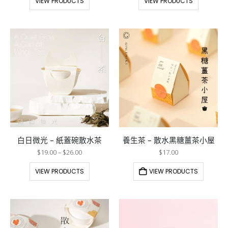
VIEW PRODUCTS
VIEW PRODUCTS
白日微光 – 紙蓋碗散水茶
養生茶 – 散水黑糖薑茶小屋
$
19.00
–
$
26.00
$
17.00
VIEW PRODUCTS
VIEW PRODUCTS