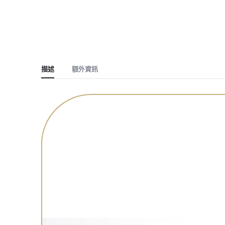
描述
額外資訊