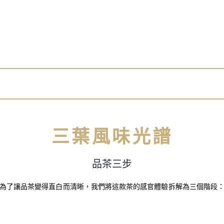
三葉風味光譜
品茶三步
為了讓品茶變得直白而清晰，我們將這款茶的感官體驗拆解為三個階段