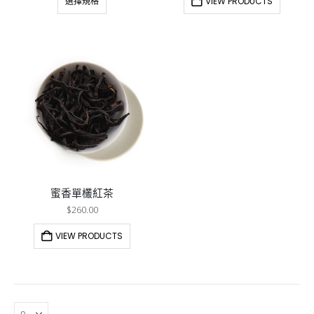
選擇規格
VIEW PRODUCTS
蜜香單欉紅茶
$
260.00
VIEW PRODUCTS