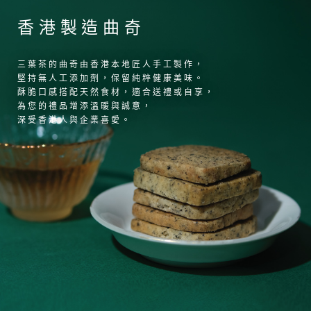
香港製造曲奇
三葉茶的曲奇由香港本地匠人手工製作，
堅持無人工添加劑，保留純粹健康美味。
酥脆口感搭配天然食材，適合送禮或自享，
為您的禮品增添溫暖與誠意，
深受香港人與企業喜愛。