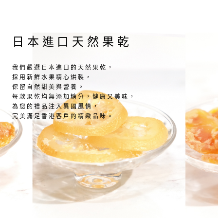
日本進口天然果乾
我們嚴選日本進口的天然果乾，
採用新鮮水果精心烘製，
保留自然甜美與營養。
每款果乾均無添加糖分，健康又美味，
為您的禮品注入異國風情，
完美滿足香港客戶的精緻品味。