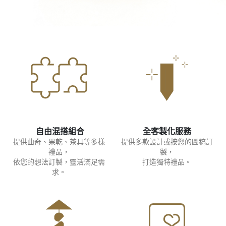
自由混搭組合
全客製化服務
提供曲奇、果乾、茶具等多樣
提供多款設計或按您的圖稿訂
禮品，
製，
依您的想法訂製，靈活滿足需
打造獨特禮品。
求。