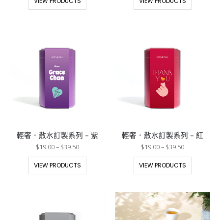
VIEW PRODUCTS
VIEW PRODUCTS
輕奢．散水訂製系列 – 紫
輕奢．散水訂製系列 – 紅
$
19.00
–
$
39.50
$
19.00
–
$
39.50
VIEW PRODUCTS
VIEW PRODUCTS