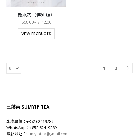
散水茶（特別版）
$
58.00
–
$
112.00
VIEW PRODUCTS
1
2
三葉茶 SUMYIP TEA
客務專線：+852 62419289
WhatsApp：+852 62419289
電郵地址：
sumyiptea@gmail.com