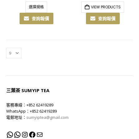
選擇規格
VIEW PRODUCTS
查詢報價
查詢報價
三葉茶 SUMYIP TEA
客務專線：+852 62419289
WhatsApp：+852 62419289
電郵地址：
sumyiptea@gmail.com