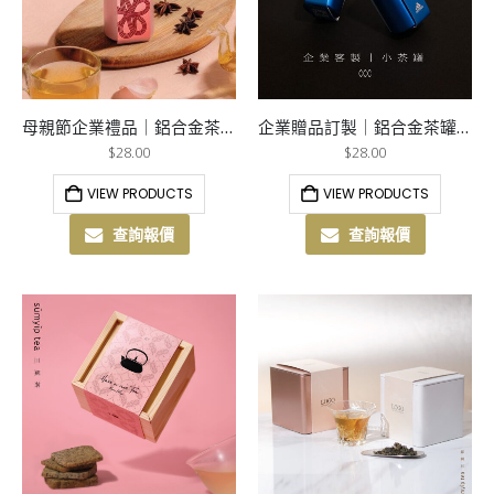
母親節企業禮品｜鋁合金茶罐訂製
企業贈品訂製｜鋁合金茶罐訂製
$
28.00
$
28.00
VIEW PRODUCTS
VIEW PRODUCTS
查詢報價
查詢報價