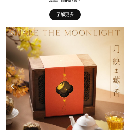
溫馨雅緻的心意。
了解更多