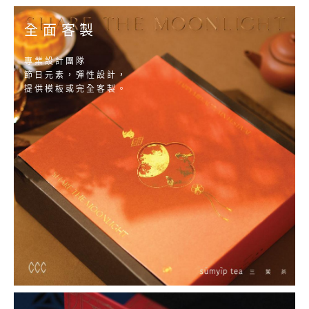
全面客製
專業設計團隊
節日元素，彈性設計，
提供模板或完全客製。