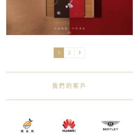
1
2
我們的客戶