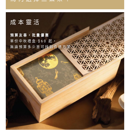
成本靈活
預算友善，批量優惠
單份中秋禮盒 $60 起，
無論預算多少皆可找到合適方案。