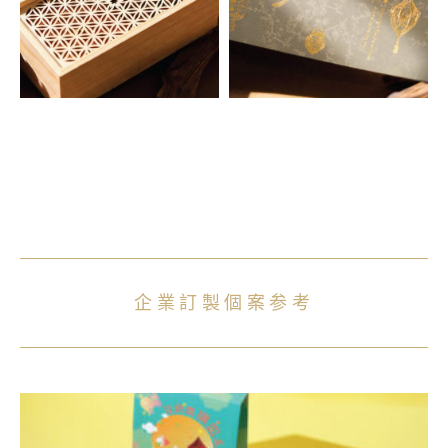
企業訂製個案参考