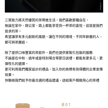
三葉致力將天然優質的茶帶進生活，我們喜歡那種自在，
無論在家中、辦公室、路上都能享受到一杯茶的喜悅，這就是我們
追求的茶。
希望讓茶有多元創新的風貌，讓在不同的環境、不同年齡層的人，
都可與茶邂逅。
除了提供口味豐富的茶飲外，我們也提供客製化包裝的服務
不論是在中秋、過年或是特別場合等節日送禮，都能有更多元、更
彈性化的選擇。
更可利用我們獨家設計的禮品，加入你的商標有效得體的企業宣傳
效果。
快聯絡我們給予你最合適的禮品建議，送給客戶精緻用心的茶禮