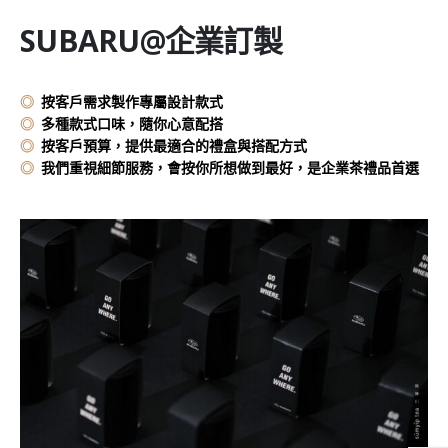
SUBARU@企業訂製
◎
按客戶需求製作專屬設計款式
◎
多種款式口味，隨你心意配搭
◎
按客戶預算，提供最適合的禮盒與搭配方式
◎
我們重視細節服務，會按你所想做到最好，是企業茶禮品首選