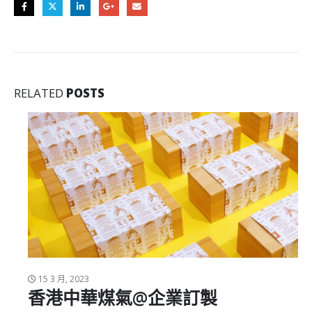
RELATED
POSTS
15 3 月, 2023
香港中華煤氣@企業訂製